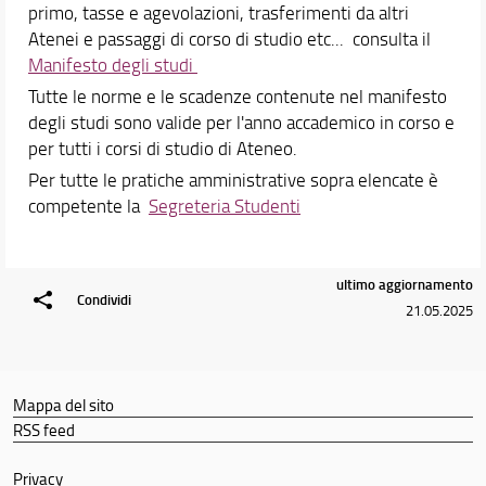
primo, tasse e agevolazioni, trasferimenti da altri
Atenei e passaggi di corso di studio etc... consulta il
Manifesto degli studi
Tutte le norme e le scadenze contenute nel manifesto
degli studi sono valide per l'anno accademico in corso e
per tutti i corsi di studio di Ateneo.
Per tutte le pratiche amministrative sopra elencate è
competente la
Segreteria Studenti
ultimo aggiornamento
Condividi
21.05.2025
Mappa del sito
RSS feed
Privacy