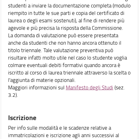
studenti a inviare la documentazione completa (modulo
riempito in tutte le sue parti e copia del certificato di
laurea o degli esami sostenuti), al fine di rendere più
agevole e più precisa la risposta della Commissione.
La domanda di valutazione può essere presentata
anche da studenti che non hanno ancora ottenuto il
titolo triennale. Tale valutazione preventiva può
risultare infatti molto utile nel caso lo studente voglia
colmare eventuali debiti formativi quando ancora è
iscritto al corso di laurea triennale attraverso la scelta o
l'aggiunta di materie opzionali.
Maggiori informazioni sul
Manifesto degli Studi
(sez.
3.2).
Iscrizione
Per info sulle modalità e le scadenze relative a
immatricolazioni e iscrizione agli anni successivi al