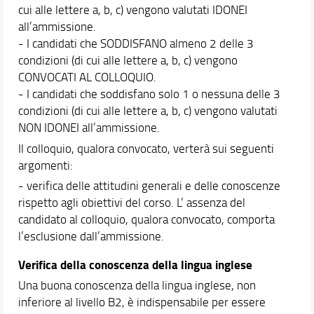
cui alle lettere a, b, c) vengono valutati IDONEI
all’ammissione.
- I candidati che SODDISFANO almeno 2 delle 3
condizioni (di cui alle lettere a, b, c) vengono
CONVOCATI AL COLLOQUIO.
- I candidati che soddisfano solo 1 o nessuna delle 3
condizioni (di cui alle lettere a, b, c) vengono valutati
NON IDONEI all’ammissione.
Il colloquio, qualora convocato, verterà sui seguenti
argomenti:
- verifica delle attitudini generali e delle conoscenze
rispetto agli obiettivi del corso. L’ assenza del
candidato al colloquio, qualora convocato, comporta
l’esclusione dall’ammissione.
Verifica della conoscenza della lingua inglese
Una buona conoscenza della lingua inglese, non
inferiore al livello B2, è indispensabile per essere