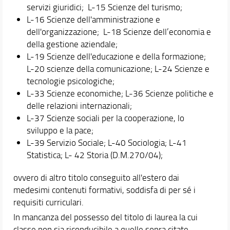
servizi giuridici; L-15 Scienze del turismo;
L-16 Scienze dell'amministrazione e
dell'organizzazione; L-18 Scienze dell’economia e
della gestione aziendale;
L-19 Scienze dell'educazione e della formazione;
L-20 scienze della comunicazione; L-24 Scienze e
tecnologie psicologiche;
L-33 Scienze economiche; L-36 Scienze politiche e
delle relazioni internazionali;
L-37 Scienze sociali per la cooperazione, lo
sviluppo e la pace;
L-39 Servizio Sociale; L-40 Sociologia; L-41
Statistica; L- 42 Storia (D.M.270/04);
ovvero di altro titolo conseguito all'estero dai
medesimi contenuti formativi, soddisfa di per sé i
requisiti curriculari.
In mancanza del possesso del titolo di laurea la cui
classe non sia riconducibile a quelle sopra citate,