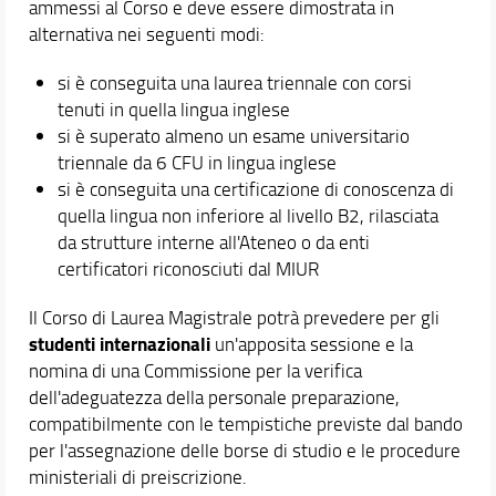
ammessi al Corso e deve essere dimostrata in
alternativa nei seguenti modi:
si è conseguita una laurea triennale con corsi
tenuti in quella lingua inglese
si è superato almeno un esame universitario
triennale da 6 CFU in lingua inglese
si è conseguita una certificazione di conoscenza di
quella lingua non inferiore al livello B2, rilasciata
da strutture interne all'Ateneo o da enti
certificatori riconosciuti dal MIUR
Il Corso di Laurea Magistrale potrà prevedere per gli
studenti internazionali
un'apposita sessione e la
nomina di una Commissione per la verifica
dell'adeguatezza della personale preparazione,
compatibilmente con le tempistiche previste dal bando
per l'assegnazione delle borse di studio e le procedure
ministeriali di preiscrizione.