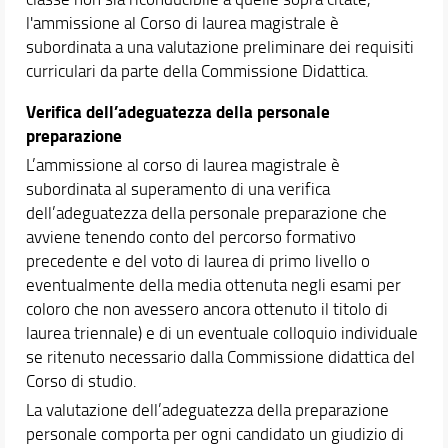
l'ammissione al Corso di laurea magistrale è
subordinata a una valutazione preliminare dei requisiti
curriculari da parte della Commissione Didattica.
Verifica dell’adeguatezza della personale
preparazione
L’ammissione al corso di laurea magistrale è
subordinata al superamento di una verifica
dell’adeguatezza della personale preparazione che
avviene tenendo conto del percorso formativo
precedente e del voto di laurea di primo livello o
eventualmente della media ottenuta negli esami per
coloro che non avessero ancora ottenuto il titolo di
laurea triennale) e di un eventuale colloquio individuale
se ritenuto necessario dalla Commissione didattica del
Corso di studio.
La valutazione dell’adeguatezza della preparazione
personale comporta per ogni candidato un giudizio di