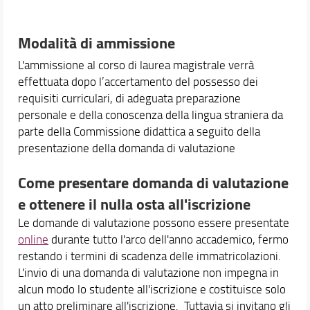
Modalità di ammissione
L'ammissione al corso di laurea magistrale verrà
effettuata dopo l’accertamento del possesso dei
requisiti curriculari, di adeguata preparazione
personale e della conoscenza della lingua straniera da
parte della Commissione didattica a seguito della
presentazione della domanda di valutazione
Come presentare domanda di valutazione
e ottenere il nulla osta all'iscrizione
Le domande di valutazione possono essere presentate
online
durante tutto l'arco dell'anno accademico, fermo
restando i termini di scadenza delle immatricolazioni.
L'invio di una domanda di valutazione non impegna in
alcun modo lo studente all'iscrizione e costituisce solo
un atto preliminare all'iscrizione. Tuttavia si invitano gli