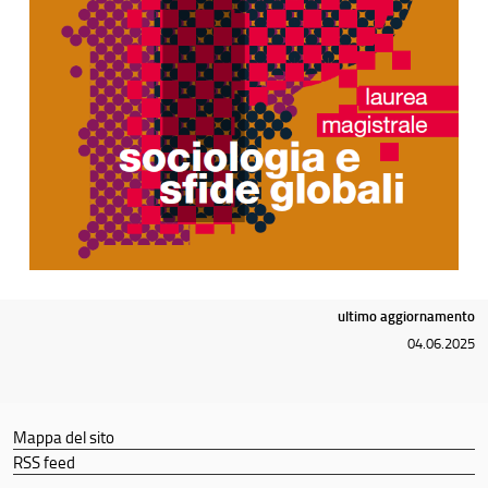
ultimo aggiornamento
04.06.2025
Mappa del sito
RSS feed