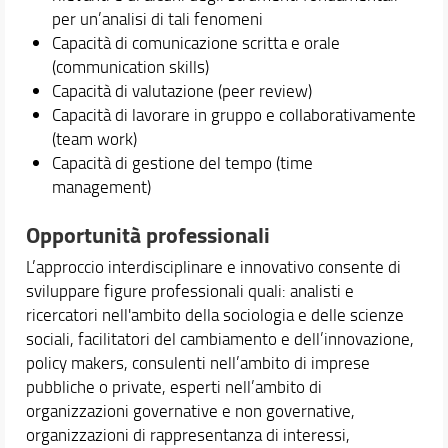
per un’analisi di tali fenomeni
Capacità di comunicazione scritta e orale
(communication skills)
Capacità di valutazione (peer review)
Capacità di lavorare in gruppo e collaborativamente
(team work)
Capacità di gestione del tempo (time
management)
Opportunità professionali
L’approccio interdisciplinare e innovativo consente di
sviluppare figure professionali quali: analisti e
ricercatori nell'ambito della sociologia e delle scienze
sociali, facilitatori del cambiamento e dell’innovazione,
policy makers, consulenti nell’ambito di imprese
pubbliche o private, esperti nell’ambito di
organizzazioni governative e non governative,
organizzazioni di rappresentanza di interessi,