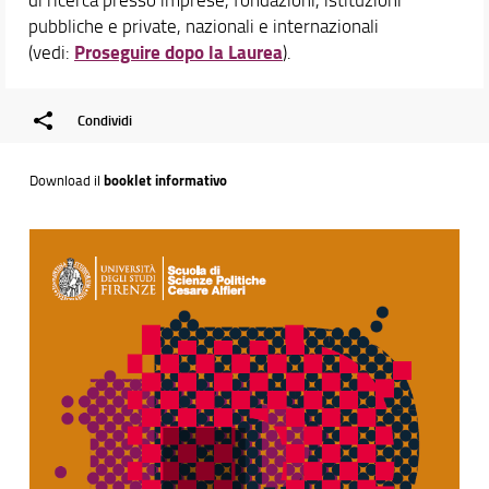
pubbliche e private, nazionali e internazionali
Proseguire dopo la Laurea
(vedi:
).
Condividi
Download il
booklet informativo