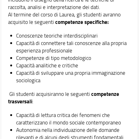
raccolta, analisi e interpretazione dei dati.
Al termine del corso di Laurea, gli studenti avranno
competenze specifiche:
acquisito le seguenti
Conoscenze teoriche interdisciplinari
Capacità di connettere tali conoscenze alla propria
esperienza professionale
Competenze di tipo metodologico
Capacità analitiche e critiche
Capacità di sviluppare una propria immaginazione
sociologica
competenze
Gli studenti acquisiranno le seguenti
trasversali
:
Capacità di lettura critica dei fenomeni che
caratterizzano il mondo sociale contemporaneo
Autonomia nella individuazione delle domande
rilevanti e di alcuni degli strumenti fondamentali