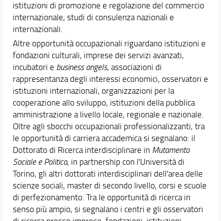
istituzioni di promozione e regolazione del commercio
internazionale, studi di consulenza nazionali e
internazionali.
Altre opportunità occupazionali riguardano istituzioni e
fondazioni culturali, imprese dei servizi avanzati,
incubatori e
business angels
, associazioni di
rappresentanza degli interessi economici, osservatori e
istituzioni internazionali, organizzazioni per la
cooperazione allo sviluppo, istituzioni della pubblica
amministrazione a livello locale, regionale e nazionale.
Oltre agli sbocchi occupazionali professionalizzanti, tra
le opportunità di carriera accademica si segnalano: il
Dottorato di Ricerca interdisciplinare in
Mutamento
Sociale e Politico
, in partnership con l'Università di
Torino, gli altri dottorati interdisciplinari dell'area delle
scienze sociali, master di secondo livello, corsi e scuole
di perfezionamento. Tra le opportunità di ricerca in
senso più ampio, si segnalano i centri e gli osservatori
di ricerca presso imprese, fondazioni, istituzioni